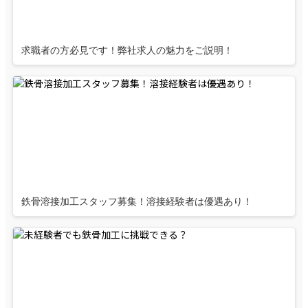
求職者の方必見です！弊社求人の魅力をご説明！
鉄骨溶接加工スタッフ募集！溶接経験者は優遇あり！