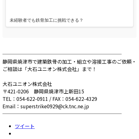
未経験者でも鉄骨加工に挑戦できる？
────────────────────────
静岡県焼津市で建築鉄骨の加工・組立や溶接工事のご依頼・
ご相談は「大石ユニオン株式会社」まで！
大石ユニオン株式会社
〒421-0206 静岡県焼津市上新田15
TEL：054-622-0911 / FAX：054-622-4329
Email：superstrike0929@ck.tnc.ne.jp
────────────────────────
ツイート