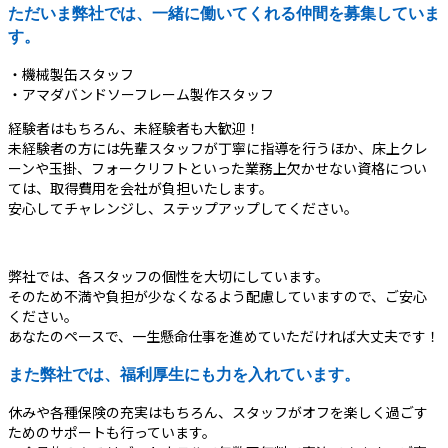
ただいま弊社では、一緒に働いてくれる仲間を募集していま
す。
・機械製缶スタッフ
・アマダバンドソーフレーム製作スタッフ
経験者はもちろん、未経験者も大歓迎！
未経験者の方には先輩スタッフが丁寧に指導を行うほか、床上クレ
ーンや玉掛、フォークリフトといった業務上欠かせない資格につい
ては、取得費用を会社が負担いたします。
安心してチャレンジし、ステップアップしてください。
弊社では、各スタッフの個性を大切にしています。
そのため不満や負担が少なくなるよう配慮していますので、ご安心
ください。
あなたのペースで、一生懸命仕事を進めていただければ大丈夫です！
また弊社では、福利厚生にも力を入れています。
休みや各種保険の充実はもちろん、スタッフがオフを楽しく過ごす
ためのサポートも行っています。