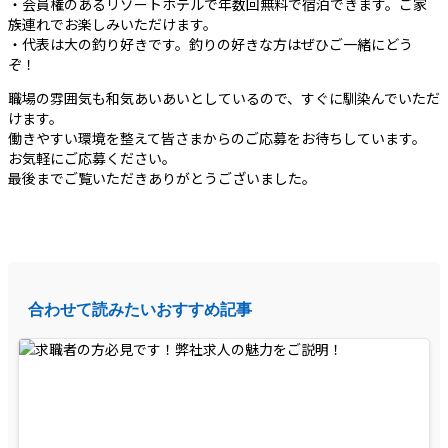
・会員権のあるリゾートホテルで年数回無料で宿泊できます。ご家
族連れでお楽しみいただけます。
・代表は大の釣り好きです。釣りの好きな方はぜひご一緒にどう
ぞ！
職場の雰囲気も和気あいあいとしているので、すぐに馴染んでいただ
けます。
働きやすい環境を整えて皆さまからのご応募をお待ちしています。
お気軽にご応募ください。
最後までご覧いただきありがとうございました。
合わせて読みたいおすすめ記事