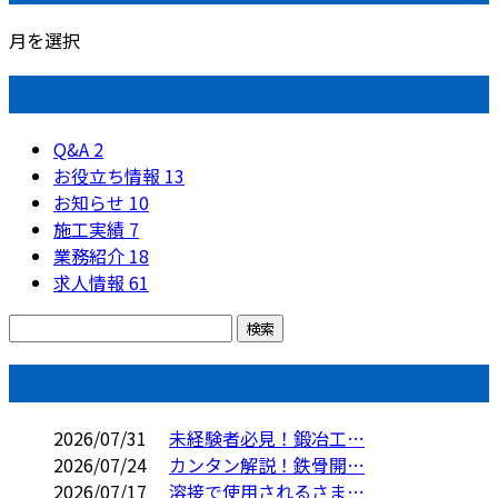
月を選択
カテゴリー
Q&A
2
お役立ち情報
13
お知らせ
10
施工実績
7
業務紹介
18
求人情報
61
コラム
2026/07/31
未経験者必見！鍛冶工…
2026/07/24
カンタン解説！鉄骨開…
2026/07/17
溶接で使用されるさま…