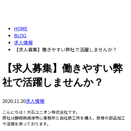
BLOG
HOME
BLOG
求人情報
【求人募集】働きやすい弊社で活躍しませんか？
【求人募集】働きやすい弊
社で活躍しませんか？
2020.11.20
求人情報
こんにちは！大石ユニオン株式会社です。
弊社は静岡県焼津市に事務所と自社鉄工所を構え、鉄骨の部品加工
や溶接を承っております。