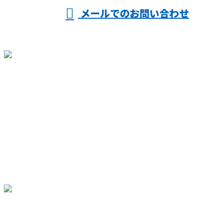
メールでのお問い合わせ
ホーム
仕事を知る
人を知る
会社を知る
採用情報
施工実績
ブログ
サイトマップ