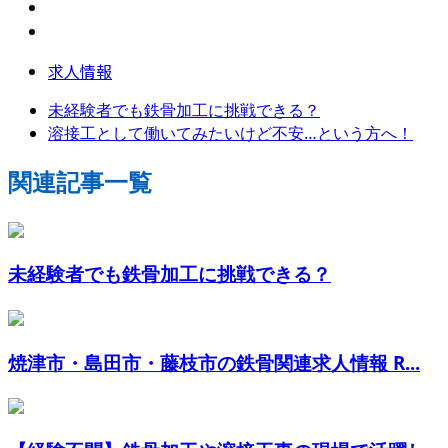
求人情報
未経験者でも鉄骨加工に挑戦できる？
溶接工として働いてみたいけど不安…という方へ！
関連記事一覧
未経験者でも鉄骨加工に挑戦できる？
焼津市・島田市・藤枝市の鉄骨関連求人情報 R...