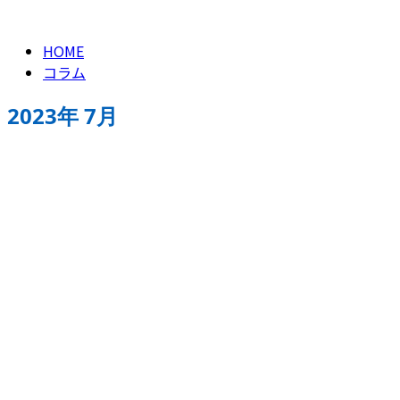
HOME
コラム
2023年 7月
求人情報
お問い合わせ
お電話でのお問い合わせ