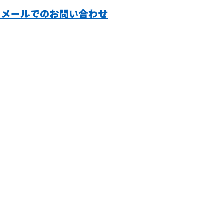
メールでのお問い合わせ