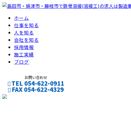
ホーム
仕事を知る
人を知る
会社を知る
採用情報
施工実績
ブログ
お問い合わせ
TEL 054-622-0911
FAX 054-622-4329
フォーム