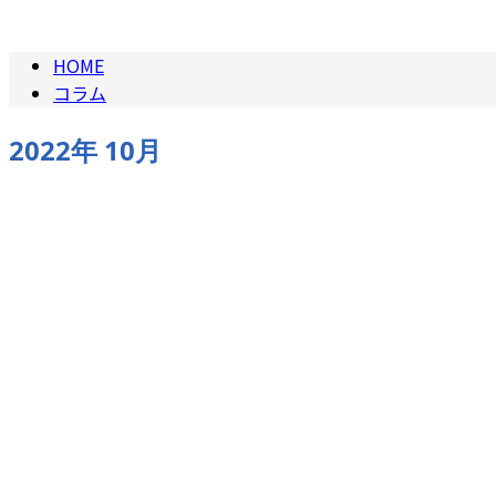
2022年 10月
HOME
コラム
2022年 10月
お知らせ