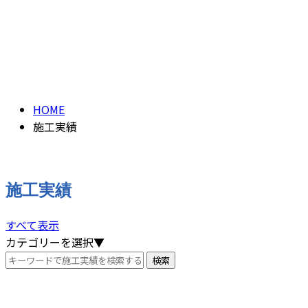
施工実績
PAST WORK
HOME
施工実績
施工実績
すべて表示
カテゴリーを選択▼