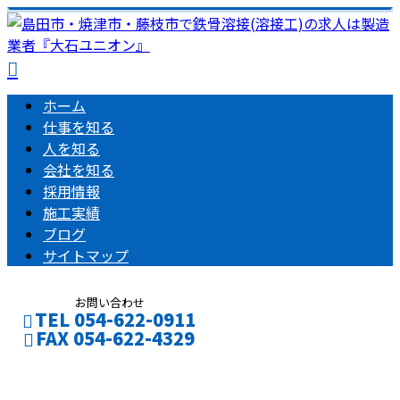
ホーム
仕事を知る
人を知る
会社を知る
採用情報
施工実績
ブログ
サイトマップ
お問い合わせ
TEL 054-622-0911
FAX 054-622-4329