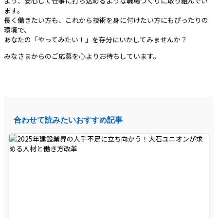
よう、安心して仕事に打ち込めるような職場づくりに取り組んでい
ます。
長く働きたい方も、これから技術を身に付けたい方にもぴったりの
環境で、
あなたの「やってみたい！」を存分にいかしてみませんか？
みなさまからのご応募を心よりお待ちしています。
合わせて読みたいおすすめ記事