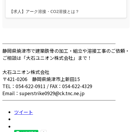
【求人】アーク溶接・CO2溶接とは？
────────────────────────
静岡県焼津市で建築鉄骨の加工・組立や溶接工事のご依頼・
ご相談は「大石ユニオン株式会社」まで！
大石ユニオン株式会社
〒421-0206 静岡県焼津市上新田15
TEL：054-622-0911 / FAX：054-622-4329
Email：superstrike0929@ck.tnc.ne.jp
────────────────────────
ツイート