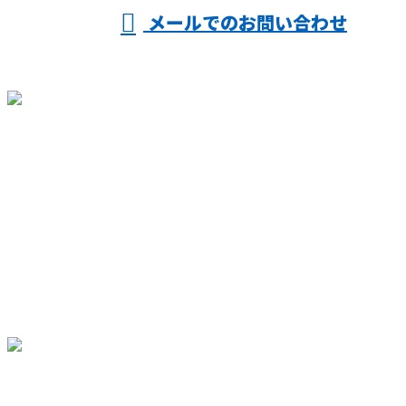
メールでのお問い合わせ
ホーム
仕事を知る
人を知る
会社を知る
採用情報
施工実績
ブログ
サイトマップ