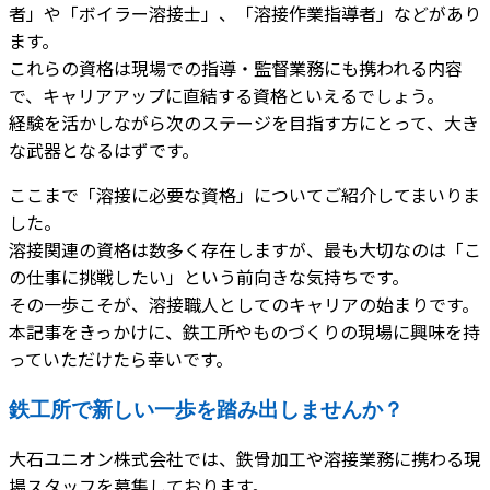
者」や「ボイラー溶接士」、「溶接作業指導者」などがあり
ます。
これらの資格は現場での指導・監督業務にも携われる内容
で、キャリアアップに直結する資格といえるでしょう。
経験を活かしながら次のステージを目指す方にとって、大き
な武器となるはずです。
ここまで「溶接に必要な資格」についてご紹介してまいりま
した。
溶接関連の資格は数多く存在しますが、最も大切なのは「こ
の仕事に挑戦したい」という前向きな気持ちです。
その一歩こそが、溶接職人としてのキャリアの始まりです。
本記事をきっかけに、鉄工所やものづくりの現場に興味を持
っていただけたら幸いです。
鉄工所で新しい一歩を踏み出しませんか？
大石ユニオン株式会社では、鉄骨加工や溶接業務に携わる現
場スタッフを募集しております。