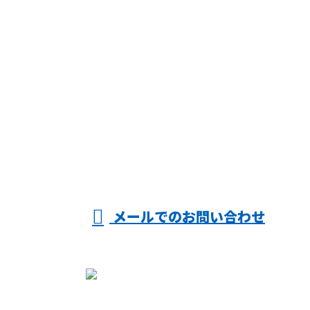
お問い合わせ
お電話でのお問い合わせ
054-622-0911
受付／10:00～18:00 (平日)
メールでのお問い合わせ