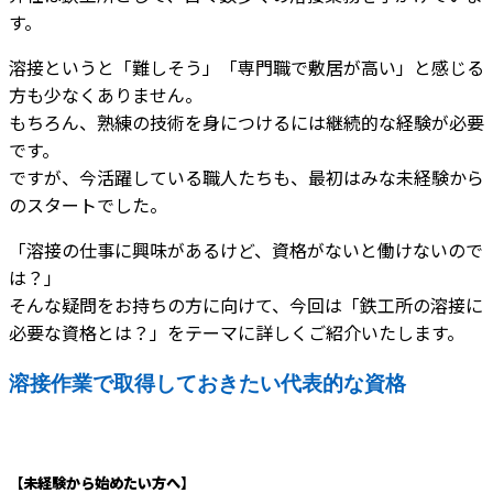
す。
溶接というと「難しそう」「専門職で敷居が高い」と感じる
方も少なくありません。
もちろん、熟練の技術を身につけるには継続的な経験が必要
です。
ですが、今活躍している職人たちも、最初はみな未経験から
のスタートでした。
「溶接の仕事に興味があるけど、資格がないと働けないので
は？」
そんな疑問をお持ちの方に向けて、今回は「鉄工所の溶接に
必要な資格とは？」をテーマに詳しくご紹介いたします。
溶接作業で取得しておきたい代表的な資格
【未経験から始めたい方へ】