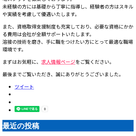
未経験の方には基礎から丁寧に指導し、経験者の方はスキル
や実績を考慮して優遇いたします。
また、資格取得支援制度も充実しており、必要な資格にかか
る費用は会社が全額サポートいたします。
溶接の技術を磨き、手に職をつけたい方にとって最適な職場
環境です。
まずはお気軽に、
求人情報ページ
をご覧ください。
最後までご覧いただき、誠にありがとうございました。
ツイート
最近の投稿