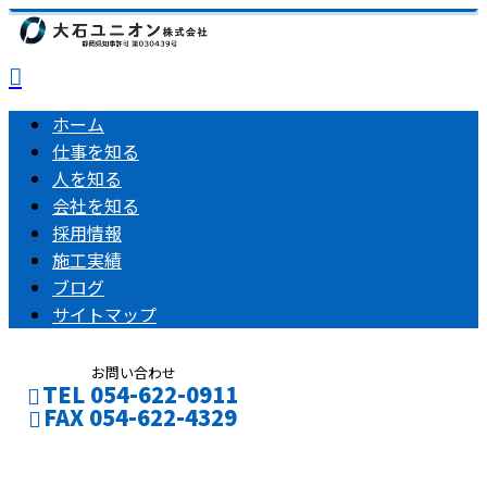
ホーム
仕事を知る
人を知る
会社を知る
採用情報
施工実績
ブログ
サイトマップ
お問い合わせ
TEL 054-622-0911
FAX 054-622-4329