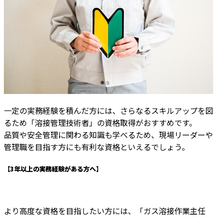
一定の実務経験を積んだ方には、さらなるスキルアップを図
るため「溶接管理技術者」の資格取得がおすすめです。
品質や安全管理に関わる知識も学べるため、現場リーダーや
管理職を目指す方にも有利な資格といえるでしょう。
【3年以上の実務経験がある方へ】
より高度な資格を目指したい方には、「ガス溶接作業主任