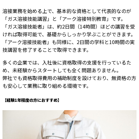
溶接業務を始める上で、基本的な資格として代表的なのが
「ガス溶接技能講習」と「アーク溶接特別教育」です。
「ガス溶接技能者」は、約2日間（14時間）ほどの講習を受
ければ取得可能で、基礎からしっかり学ぶことができます。
「アーク溶接技能者」も同様に、2日間の学科と10時間の実
技講習を修了することで取得できます。
多くの企業では、入社後に資格取得の支援を行っているた
め、未経験からスタートしても全く問題ありません。
弊社でも資格取得費用の補助制度を設けており、無資格の方
も安心して業務に取り組める環境です。
【経験1年程度の方におすすめ】