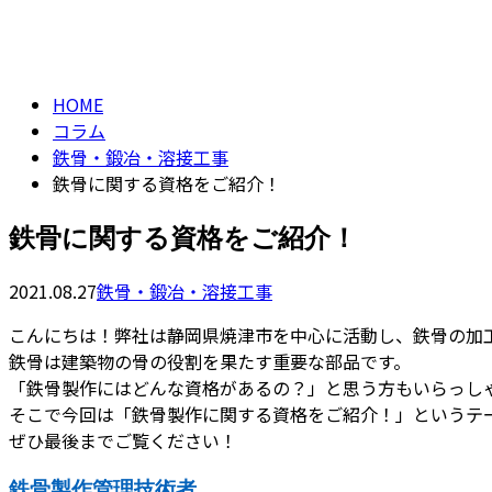
column
HOME
コラム
鉄骨・鍛冶・溶接工事
鉄骨に関する資格をご紹介！
鉄骨に関する資格をご紹介！
2021.08.27
鉄骨・鍛冶・溶接工事
こんにちは！弊社は静岡県焼津市を中心に活動し、鉄骨の加
鉄骨は建築物の骨の役割を果たす重要な部品です。
「鉄骨製作にはどんな資格があるの？」と思う方もいらっし
そこで今回は「鉄骨製作に関する資格をご紹介！」というテ
ぜひ最後までご覧ください！
鉄骨製作管理技術者