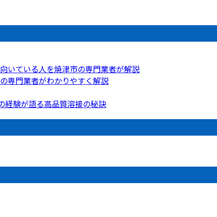
向いている人を焼津市の専門業者が解説
の専門業者がわかりやすく解説
年の経験が語る高品質溶接の秘訣