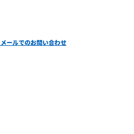
メールでのお問い合わせ