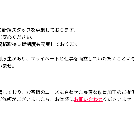
る新規スタッフを募集しております。
ご安心ください。
資格取得支援制度も充実しております。
利厚生があり、プライベートと仕事を両立していただくことに
いませ。
籍しており、お客様のニーズに合わせた最適な鉄骨加工のご提
ご依頼がございましたら、お気軽に
お問い合わせ
くださいませ