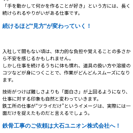
「手を動かして何かを作ることが好き」という方には、長く
続けられるやりがいがある仕事です。
続けるほど“見方”が変わっていく！
入社して間もない頃は、体力的な負担や覚えることの多さか
ら不安を感じるかもしれません。
しかし仕事を続けるうちに体も慣れ、道具の扱い方や溶接の
コツなどが身につくことで、作業がどんどんスムーズになり
ます。
技術がつけば難しさよりも「面白さ」が上回るようになり、
仕事に対する印象も自然と変わっていきます。
鉄工所の仕事が“ツライだけ”というイメージは、実際には一
面だけを捉えたものだと言えるでしょう。
鉄骨工事のご依頼は大石ユニオン株式会社へ！