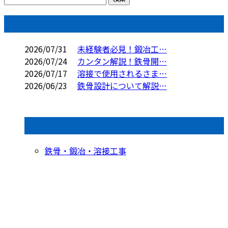
コラム
2026/07/31
未経験者必見！鍛冶工…
2026/07/24
カンタン解説！鉄骨開…
2026/07/17
溶接で使用されるさま…
2026/06/23
鉄骨設計について解説…
コラムカテゴリ
鉄骨・鍛冶・溶接工事
お問い合わせ
お電話でのお問い合わせ