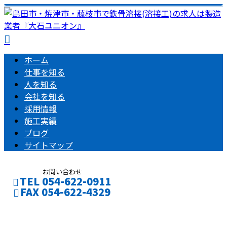
ホーム
仕事を知る
人を知る
会社を知る
採用情報
施工実績
ブログ
サイトマップ
お問い合わせ
TEL 054-622-0911
FAX 054-622-4329