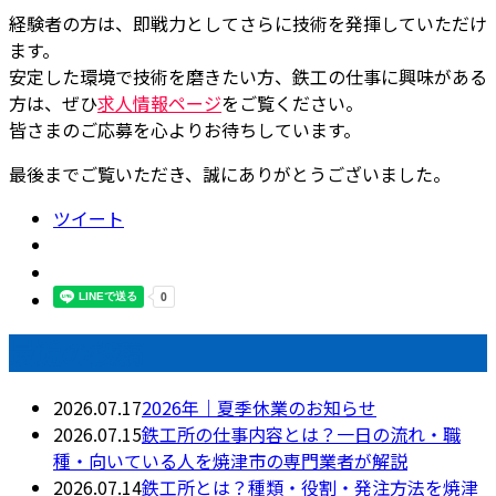
経験者の方は、即戦力としてさらに技術を発揮していただけ
ます。
安定した環境で技術を磨きたい方、鉄工の仕事に興味がある
方は、ぜひ
求人情報ページ
をご覧ください。
皆さまのご応募を心よりお待ちしています。
最後までご覧いただき、誠にありがとうございました。
ツイート
最近の投稿
2026.07.17
2026年｜夏季休業のお知らせ
2026.07.15
鉄工所の仕事内容とは？一日の流れ・職
種・向いている人を焼津市の専門業者が解説
2026.07.14
鉄工所とは？種類・役割・発注方法を焼津