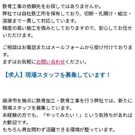
鉄骨工事の依頼先をお探しではありませんか。
弊社では自社鉄工所を保有しており、切断・孔開け・組立・
溶接まで一貫して対応しています。
精度の高い施工を強みとしておりますので、安心してお任せ
いただけます。
ご相談はお電話またはメールフォームから受け付けておりま
す。
まずはお気軽に
お問い合わせ
ください。
【求人】現場スタッフを募集しています！
焼津市を拠点に鉄骨加工・鉄骨工事を行う弊社では、新たに
現場スタッフを募集しています。
未経験の方でも、「やってみたい！」という気持ちがあれば
大歓迎です。
もちろん男女問わず活躍できる環境が整っています。