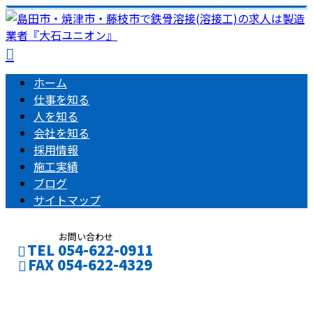
ホーム
仕事を知る
人を知る
会社を知る
採用情報
施工実績
ブログ
サイトマップ
お問い合わせ
TEL 054-622-0911
FAX 054-622-4329