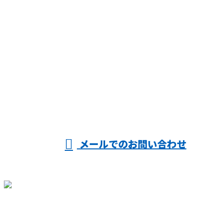
お問い合わせ
お電話でのお問い合わせ
054-622-0911
受付／10:00～18:00 (平日)
メールでのお問い合わせ
ホーム