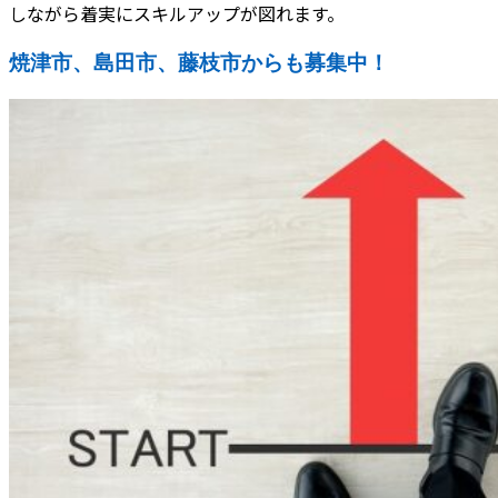
しながら着実にスキルアップが図れます。
焼津市、島田市、藤枝市からも募集中！