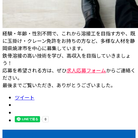
経験・年齢・性別不問で、これから溶接工を目指す方や、既
に玉掛け・クレーン免許をお持ちの方など、多様な人材を静
岡県焼津市を中心に募集しています。
鉄骨溶接の高い技術を学び、高収入を目指していきましょ
う！
応募を希望される方は、ぜひ
求人応募フォーム
からご連絡く
ださい。
最後までご覧いただき、ありがとうございました。
ツイート
最近の投稿