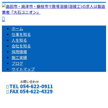
ホーム
仕事を知る
人を知る
会社を知る
採用情報
施工実績
ブログ
サイトマップ
お問い合わせ
TEL 054-622-0911
FAX 054-622-4329