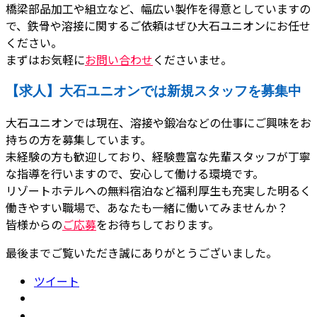
橋梁部品加工や組立など、幅広い製作を得意としていますの
で、鉄骨や溶接に関するご依頼はぜひ大石ユニオンにお任せ
ください。
まずはお気軽に
お問い合わせ
くださいませ。
【求人】大石ユニオンでは新規スタッフを募集中
大石ユニオンでは現在、溶接や鍛冶などの仕事にご興味をお
持ちの方を募集しています。
未経験の方も歓迎しており、経験豊富な先輩スタッフが丁寧
な指導を行いますので、安心して働ける環境です。
リゾートホテルへの無料宿泊など福利厚生も充実した明るく
働きやすい職場で、あなたも一緒に働いてみませんか？
皆様からの
ご応募
をお待ちしております。
最後までご覧いただき誠にありがとうございました。
ツイート