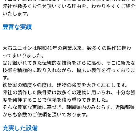
弊社が数多くお任せ頂いている理由を、わかりやすくご紹介
いたします。
豊富な実績
大石ユニオンは昭和41年の創業以来、数多くの製作に携わ
ってまいりました。
受け継がれてきた伝統的な技術をさらに高め、そこに新たな
技術を積極的に取り入れながら、幅広い製作を行っておりま
す。
鉄骨梁の精度や強度は、建物の強度を大きく左右します。
弊社の製作した鉄骨梁は数多くの建物に用いられ、十分な強
度を発揮することで信頼を積み重ねてきました。
そんな豊富な実績に基づき、静岡県内のみならず、近隣都県
からも多数のご依頼を頂いております。
充実した設備