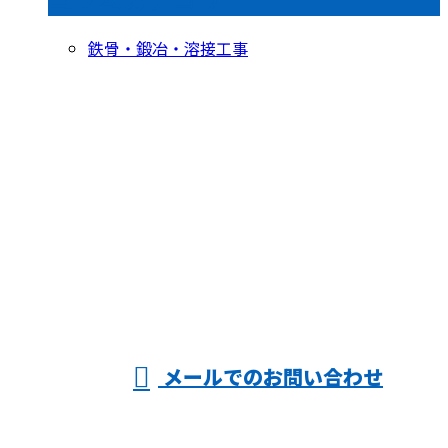
鉄骨・鍛冶・溶接工事
お問い合わせ
お電話でのお問い合わせ
054-622-0911
受付／10:00～18:00 (平日)
メールでのお問い合わせ