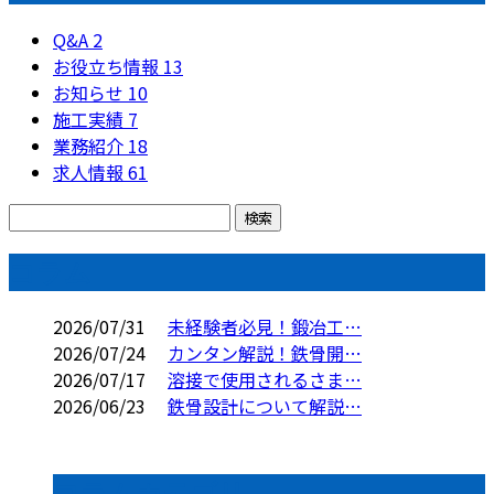
Q&A
2
お役立ち情報
13
お知らせ
10
施工実績
7
業務紹介
18
求人情報
61
コラム
2026/07/31
未経験者必見！鍛冶工…
2026/07/24
カンタン解説！鉄骨開…
2026/07/17
溶接で使用されるさま…
2026/06/23
鉄骨設計について解説…
コラムカテゴリ